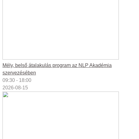
Mély, belső átalakulás program az NLP Akadémia
szervezésében
09:30 - 18:00
2026-08-15