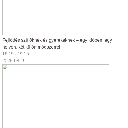
Fejlődés szülőknek és gyerekeknek – egy időben, egy
helyen, két külön módszerrel
16:15 - 19:15
2026-08-19