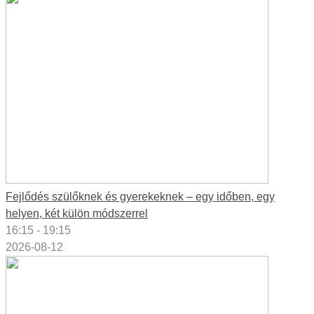
Fejlődés szülőknek és gyerekeknek – egy időben, egy
helyen, két külön módszerrel
16:15 - 19:15
2026-08-12