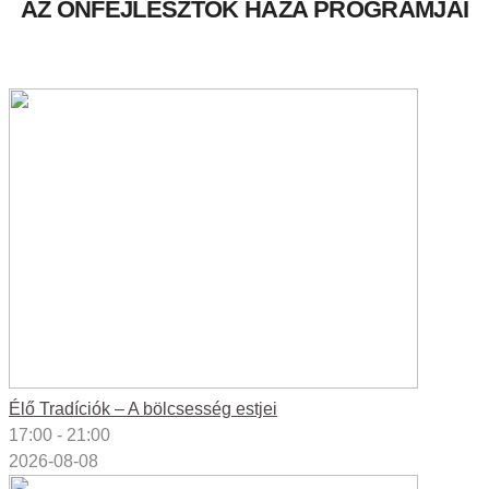
AZ ÖNFEJLESZTŐK HÁZA PROGRAMJAI
Élő Tradíciók – A bölcsesség estjei
17:00 - 21:00
2026-08-08