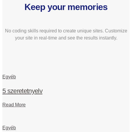
Keep your memories
No coding skills required to create unique sites. Customize
your site in real-time and see the results instantly.
Egyéb
5 szeretetnyelv
Read More
Egyéb