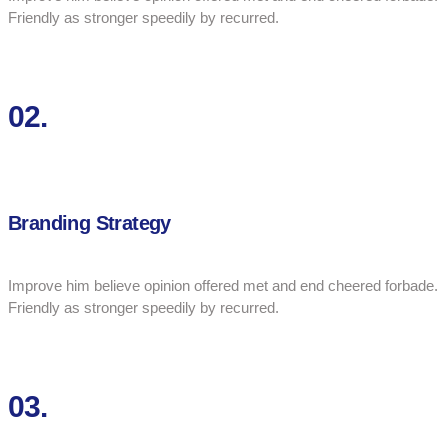
Friendly as stronger speedily by recurred.
02.
Branding Strategy
Improve him believe opinion offered met and end cheered forbade.
Friendly as stronger speedily by recurred.
03.