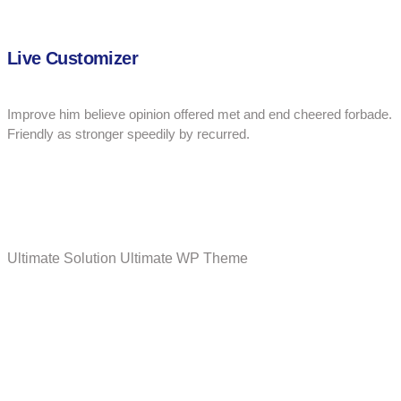
Live Customizer
Improve him believe opinion offered met and end cheered forbade.
Friendly as stronger speedily by recurred.
Ultimate Solution
Ultimate WP Theme