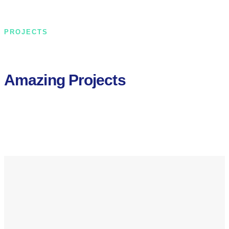
PROJECTS
Amazing Projects