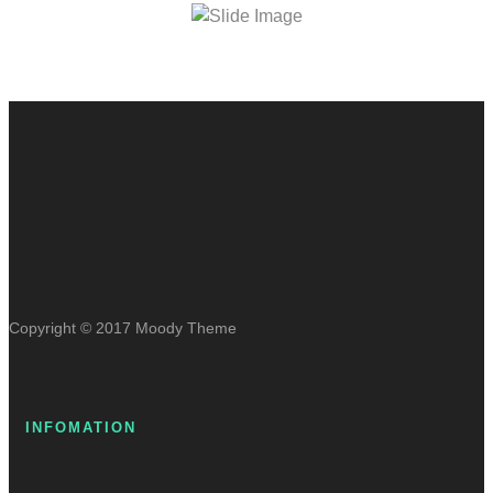
Copyright © 2017 Moody Theme
INFOMATION