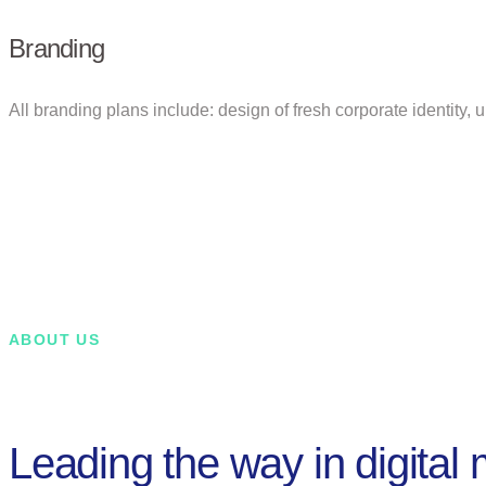
Branding
All branding plans include: design of fresh corporate identity,
ABOUT US
Leading the way in digital 