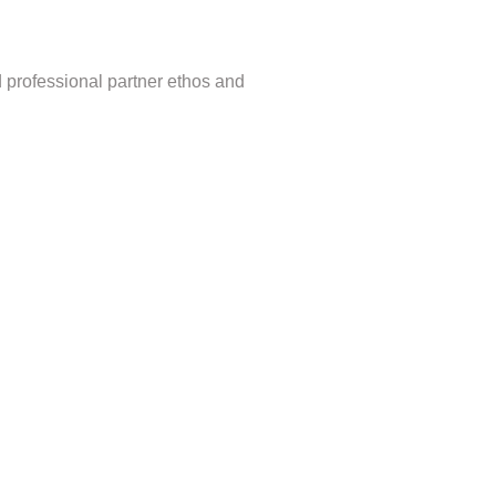
d professional partner ethos and