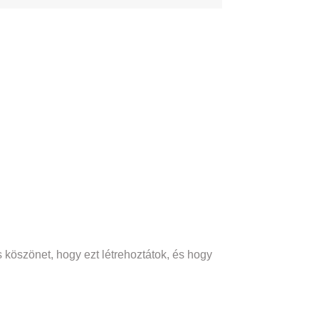
 köszönet, hogy ezt létrehoztátok, és hogy