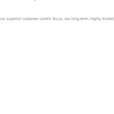
ur superior customer centric focus, our long-term, highly truste