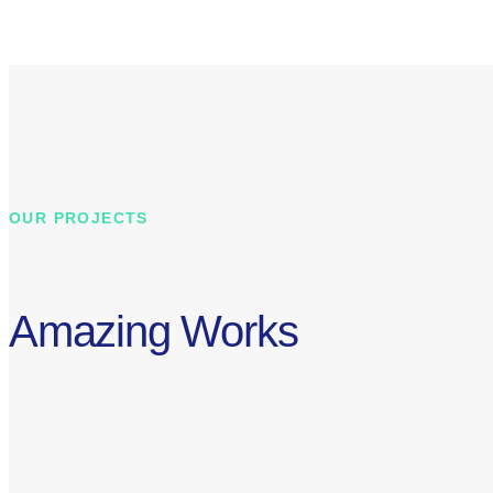
OUR PROJECTS
Amazing Works