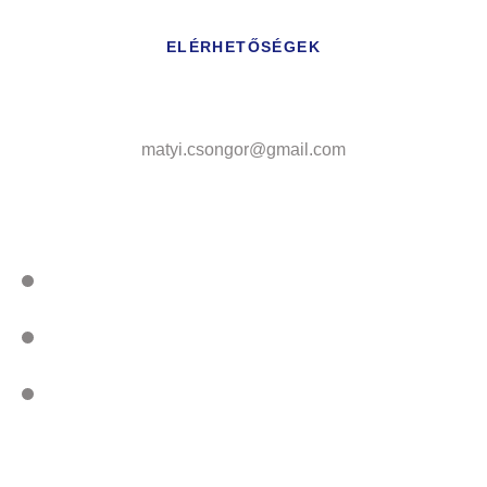
ELÉRHETŐSÉGEK
matyi.csongor@gmail.com